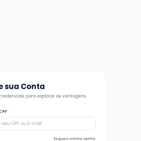
e sua Conta
 credenciais para explorar as vantagens.
CPF:
Esqueci minha senha